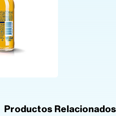
Productos Relacionado