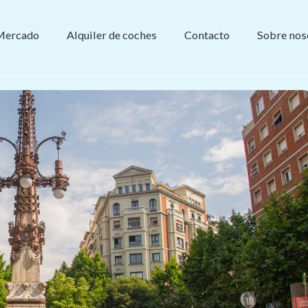
Mercado
Alquiler de coches
Contacto
Sobre nos