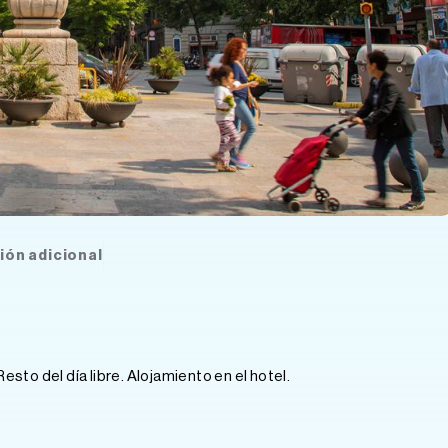
ión adicional
 Resto del día libre. Alojamiento en el hotel.